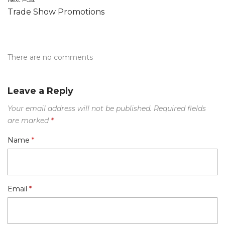
Trade Show Promotions
There are no comments
Leave a Reply
Your email address will not be published.
Required fields
are marked
*
Name
*
Email
*