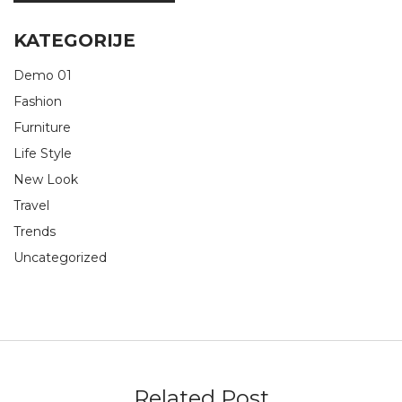
KATEGORIJE
Demo 01
Fashion
Furniture
Life Style
New Look
Travel
Trends
Uncategorized
Related Post