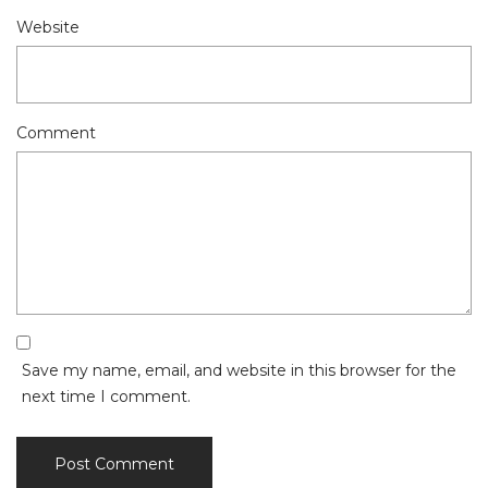
Website
Comment
Save my name, email, and website in this browser for the
next time I comment.